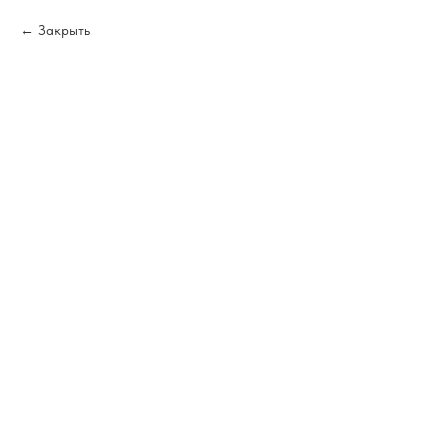
Закрыть